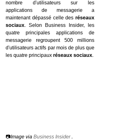
nombre d'utilisateurs sur les 
applications de messagerie a 
maintenant dépassé celle des 
réseaux 
sociaux
. Selon Business Insider, les 
quatre principales applications de 
messagerie regroupent 500 millions 
d'utilisateurs actifs par mois de plus que 
les quatre principaux 
réseaux sociaux
.
📷
Image via 
Business Insider
.