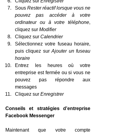
Cliquez sur 
Enregistrer
Sous 
Rester réactif lorsque vous ne 
pouvez pas accéder à votre 
ordinateur ou à votre téléphone
, 
cliquez sur 
Modifier
Cliquez sur 
Calendrier
Sélectionnez votre fuseau horaire, 
puis cliquez sur 
Ajouter un fuseau 
horaire
Entrez les heures où votre 
entreprise est fermée ou si vous ne 
pouvez pas répondre aux 
messages
Cliquez sur 
Enregistrer
Conseils et stratégies d'entreprise 
Facebook Messenger
Maintenant que votre compte 