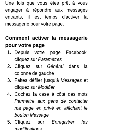
Une fois que vous êtes prêt à vous 
engager à répondre aux messages 
entrants, il est temps d'activer la 
messagerie pour votre page.
Comment activer la messagerie 
pour votre page
Depuis votre page Facebook, 
cliquez sur
 Paramètres
Cliquez sur 
Général
 dans la 
colonne de gauche
Faites défiler jusqu'à 
Messages
 et 
cliquez sur 
Modifier
Cochez la case à côté des mots
Permettre aux gens de contacter 
ma page en privé en affichant le 
bouton Message
Cliquez sur 
Enregistrer les 
modifications