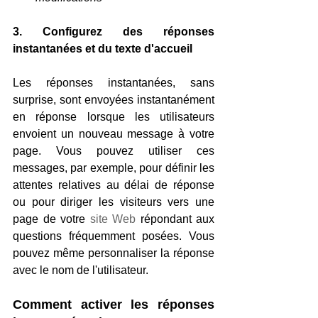
3. Configurez des réponses 
instantanées et du texte d'accueil
Les réponses instantanées, sans 
surprise, sont envoyées instantanément 
en réponse lorsque les utilisateurs 
envoient un nouveau message à votre 
page. Vous pouvez utiliser ces 
messages, par exemple, pour définir les 
attentes relatives au délai de réponse 
ou pour diriger les visiteurs vers une 
page de votre 
site Web
 répondant aux 
questions fréquemment posées. Vous 
pouvez même personnaliser la réponse 
avec le nom de l'utilisateur.
Comment activer les réponses 