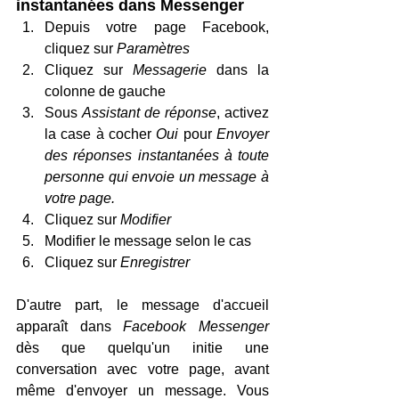
instantanées dans Messenger
Depuis votre page Facebook, 
cliquez sur 
Paramètres
Cliquez sur 
Messagerie
 dans la 
colonne de gauche
Sous 
Assistant de réponse
, activez 
la case à cocher 
Oui
 pour 
Envoyer 
des réponses instantanées à toute 
personne qui envoie un message à 
votre page.
Cliquez sur 
Modifier
Modifier le message selon le cas
Cliquez sur
 Enregistrer
D'autre part, le message d'accueil 
apparaît dans 
Facebook Messenger
dès que quelqu'un initie une 
conversation avec votre page, avant 
même d'envoyer un message. Vous 