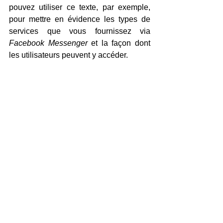
pouvez utiliser ce texte, par exemple, 
pour mettre en évidence les types de 
services que vous fournissez via 
Facebook Messenger
 et la façon dont 
les utilisateurs peuvent y accéder.