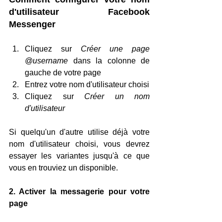
d'utilisateur Facebook 
Messenger
Cliquez sur 
Créer une page 
@username
 dans la colonne de 
gauche de votre page
Entrez votre nom d'utilisateur choisi
Cliquez sur 
Créer un nom 
d'utilisateur
Si quelqu'un d'autre utilise déjà votre 
nom d'utilisateur choisi, vous devrez 
essayer les variantes jusqu'à ce que 
vous en trouviez un disponible.
2. Activer la messagerie pour votre 
page