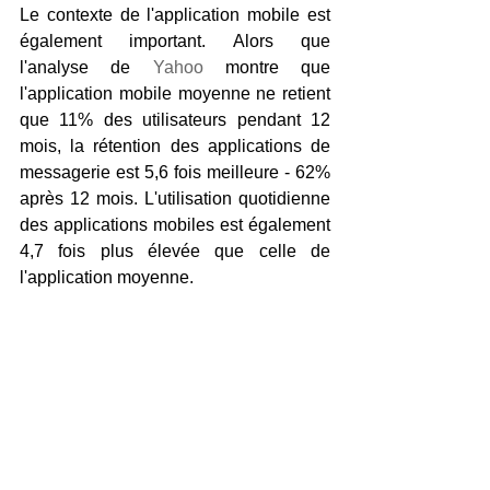
Le contexte de l'application mobile est 
également important. Alors que 
l'analyse de 
Yahoo
 montre que 
l'application mobile moyenne ne retient 
que 11% des utilisateurs pendant 12 
mois, la rétention des applications de 
messagerie est 5,6 fois meilleure - 62% 
après 12 mois. L'utilisation quotidienne 
des applications mobiles est également 
4,7 fois plus élevée que celle de 
l'application moyenne.