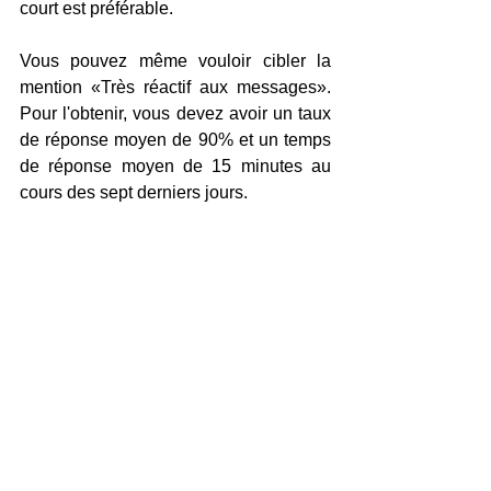
court est préférable.
Vous pouvez même vouloir cibler la 
mention «Très réactif aux messages». 
Pour l'obtenir, vous devez avoir un taux 
de réponse moyen de 90% et un temps 
de réponse moyen de 15 minutes au 
cours des sept derniers jours.