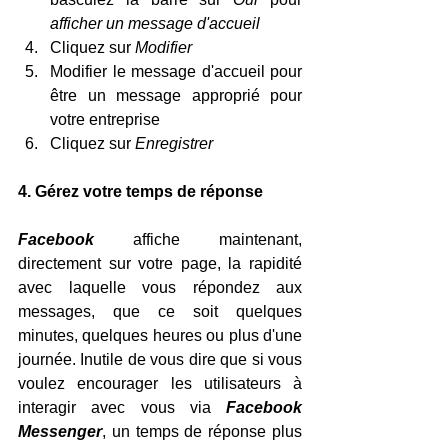
afficher un message d'accueil
Cliquez sur 
Modifier
Modifier le message d'accueil pour 
être un message approprié pour 
votre entreprise
Cliquez sur 
Enregistrer
4. Gérez votre temps de réponse
Facebook
 affiche maintenant, 
directement sur votre page, la rapidité 
avec laquelle vous répondez aux 
messages, que ce soit quelques 
minutes, quelques heures ou plus d'une 
journée. Inutile de vous dire que si vous 
voulez encourager les utilisateurs à 
interagir avec vous via
Facebook 
Messenger
, un temps de réponse plus 