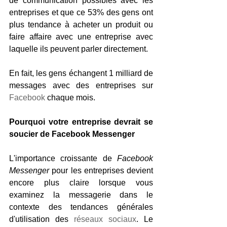
de communication possibles avec les 
entreprises et que ce 53% des gens ont 
plus tendance à acheter un produit ou 
faire affaire avec une entreprise avec 
laquelle ils peuvent parler directement.
En fait, les gens échangent 1 milliard de 
messages avec des entreprises sur 
Facebook
 chaque mois.
Pourquoi votre entreprise devrait se 
soucier de Facebook Messenger
L'importance croissante de 
Facebook 
Messenger
 pour les entreprises devient 
encore plus claire lorsque vous 
examinez la messagerie dans le 
contexte des tendances générales 
d'utilisation des 
réseaux sociaux
. Le 