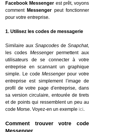
Facebook Messenger
 est prêt, voyons 
comment 
Messenger 
peut fonctionner 
pour votre entreprise.
1. Utilisez les codes de messagerie
Similaire aux 
Snapcodes 
de
 Snapchat
, 
les codes 
Messenger
 permettent aux 
utilisateurs de se connecter à votre 
entreprise en scannant un graphique 
simple. Le code
 Messenger
 pour votre 
entreprise est simplement l'image de 
profil de votre page d'entreprise, dans 
sa version circulaire, entourée de tirets 
et de points qui ressemblent un peu au 
code Morse. Voyez-en un exemple 
ici
.
Comment trouver votre code 
Messenger