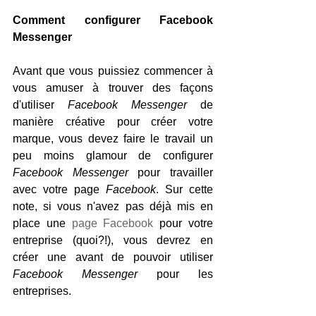
Comment configurer Facebook 
Messenger
Avant que vous puissiez commencer à 
vous amuser à trouver des façons 
d'utiliser 
Facebook Messenger 
de 
manière créative pour créer votre 
marque, vous devez faire le travail un 
peu moins glamour de configurer 
Facebook Messenger
 pour travailler 
avec votre page 
Facebook
. Sur cette 
note, si vous n'avez pas déjà mis en 
place une 
page Facebook
 pour votre 
entreprise (quoi?!), vous devrez en 
créer une avant de pouvoir utiliser
Facebook Messenger
 pour les 
entreprises.