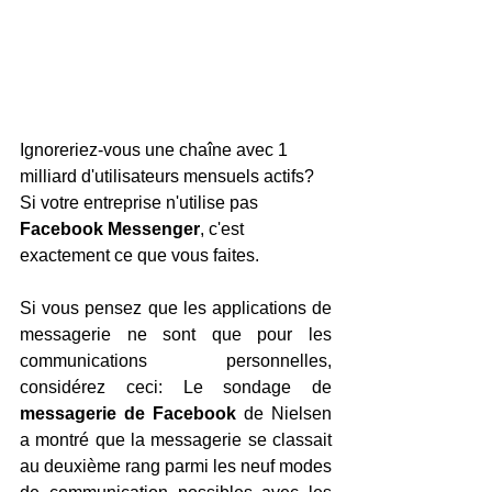
Ignoreriez-vous une chaîne avec 1 
milliard d'utilisateurs mensuels actifs? 
Si votre entreprise n'utilise pas 
Facebook Messenger
, c'est 
exactement ce que vous faites.
Si vous pensez que les applications de 
messagerie ne sont que pour les 
communications personnelles, 
considérez ceci: Le sondage de 
messagerie de Facebook
 de Nielsen 
a montré que la messagerie se classait 
au deuxième rang parmi les neuf modes 