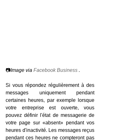
📷
Image via 
Facebook Business
.
Si vous répondez régulièrement à des 
messages uniquement pendant 
certaines heures, par exemple lorsque 
votre entreprise est ouverte, vous 
pouvez définir l'état de messagerie de 
votre page sur «absent» pendant vos 
heures d'inactivité. Les messages reçus 
pendant ces heures ne compteront pas 