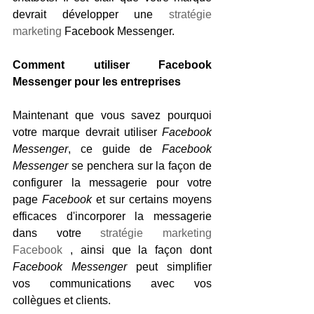
devrait développer une 
stratégie 
marketing
 Facebook Messenger.
Comment utiliser Facebook 
Messenger pour les entreprises
Maintenant que vous savez pourquoi 
votre marque devrait utiliser
 Facebook 
Messenger
, ce guide de 
Facebook 
Messenger
 se penchera sur la façon de 
configurer la messagerie pour votre 
page 
Facebook
 et sur certains moyens 
efficaces d'incorporer la messagerie 
dans votre 
stratégie marketing 
Facebook
 , ainsi que la façon dont 
Facebook Messenger
 peut simplifier 
vos communications avec vos 
collègues et clients.