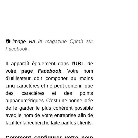
📷
Image via le 
magazine Oprah sur 
Facebook
.
Il apparaît également dans l'
URL
 de 
votre 
page 
Facebook
. Votre nom 
d'utilisateur doit comporter au moins 
cinq caractères et ne peut contenir que 
des caractères et des points 
alphanumériques. C'est une bonne idée 
de le garder le plus cohérent possible 
avec le nom de votre entreprise afin de 
faciliter la recherche faite par les clients.
Comment configurer votre nom 