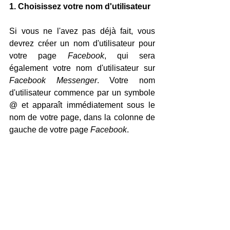
1. Choisissez votre nom d'utilisateur
Si vous ne l'avez pas déjà fait, vous 
devrez créer un nom d'utilisateur pour 
votre page 
Facebook
, qui sera 
également votre nom d'utilisateur sur 
Facebook Messenger
. Votre nom 
d'utilisateur commence par un symbole 
@ et apparaît immédiatement sous le 
nom de votre page, dans la colonne de 
gauche de votre page 
Facebook
.