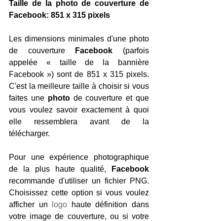
Taille de la photo de couverture de 
Facebook: 851 x 315 pixels
Les dimensions minimales d'une photo 
de couverture 
Facebook 
(parfois 
appelée « taille de la bannière 
Facebook ») sont de 851 x 315 pixels. 
C'est la meilleure taille à choisir si vous 
faites une
 photo 
de couverture et que 
vous voulez savoir exactement à quoi 
elle ressemblera avant de la 
télécharger.
Pour une expérience photographique 
de la plus haute qualité, 
Facebook
recommande d'utiliser un fichier PNG. 
Choisissez cette option si vous voulez 
afficher un 
logo
 haute définition dans 
votre image de couverture, ou si votre 