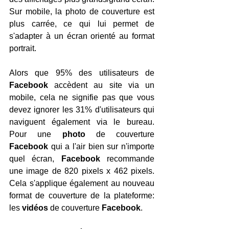
Sur mobile, la photo de couverture est 
plus carrée, ce qui lui permet de 
s'adapter à un écran orienté au format 
portrait.
Alors que 95% des utilisateurs de 
Facebook 
accèdent au site via un 
mobile, cela ne signifie pas que vous 
devez ignorer les 31% d'utilisateurs qui 
naviguent également via le bureau. 
Pour une 
photo 
de couverture 
Facebook 
qui a l'air bien sur n'importe 
quel écran, 
Facebook 
recommande 
une image de 820 pixels x 462 pixels. 
Cela s'applique également au nouveau 
format de couverture de la plateforme: 
les 
vidéos 
de couverture 
Facebook
.