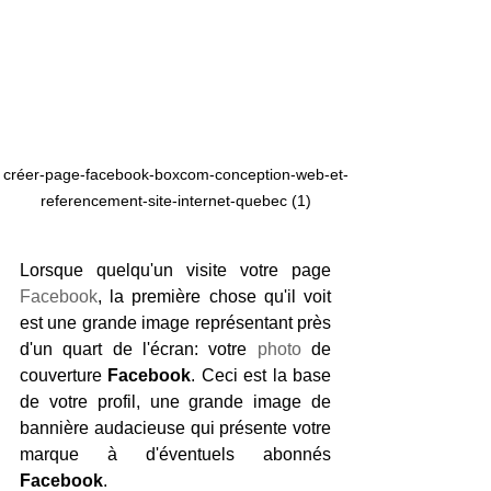
créer-page-facebook-boxcom-conception-web-et-
referencement-site-internet-quebec (1)
Lorsque quelqu'un visite votre page 
Facebook
, la première chose qu'il voit 
est une grande image représentant près 
d'un quart de l'écran: votre 
photo
 de 
couverture
 Facebook
. Ceci est la base 
de votre profil, une grande image de 
bannière audacieuse qui présente votre 
marque à d'éventuels abonnés 
Facebook
.