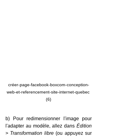
créer-page-facebook-boxcom-conception-
web-et-referencement-site-internet-quebec 
(6)
b) Pour redimensionner l'image pour 
l'adapter au modèle, allez dans 
Édition
> 
Transformation libre
 (ou appuyez sur 