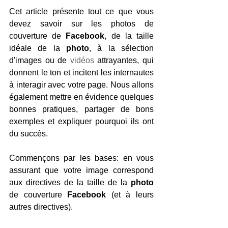
Cet article présente tout ce que vous 
devez savoir sur les photos de 
couverture de 
Facebook
, de la taille 
idéale de la 
photo
, à la sélection 
d'images ou de 
vidéos
 attrayantes, qui 
donnent le ton et incitent les internautes 
à interagir avec votre page. Nous allons 
également mettre en évidence quelques 
bonnes pratiques, partager de bons 
exemples et expliquer pourquoi ils ont 
du succès.
Commençons par les bases: en vous 
assurant que votre image correspond 
aux directives de la taille de la 
photo
de couverture 
Facebook
 (et à leurs 
autres directives).