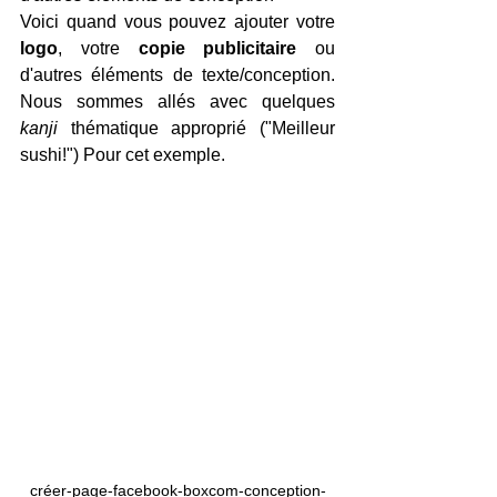
Voici quand vous pouvez ajouter votre 
logo
, votre 
copie publicitaire
 ou 
d'autres éléments de texte/conception. 
Nous sommes allés avec quelques 
kanji
 thématique approprié ("Meilleur 
sushi!") Pour cet exemple.
créer-page-facebook-boxcom-conception-