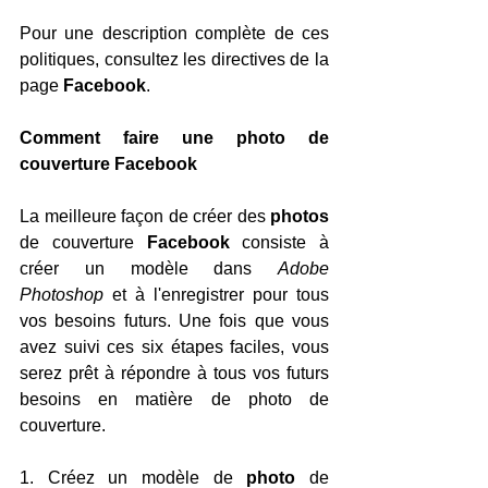
Pour une description complète de ces 
politiques, consultez les directives de la 
page 
Facebook
.
Comment faire une photo de 
couverture Facebook
La meilleure façon de créer des 
photos 
de couverture 
Facebook 
consiste à 
créer un modèle dans 
Adobe 
Photoshop
 et à l'enregistrer pour tous 
vos besoins futurs. Une fois que vous 
avez suivi ces six étapes faciles, vous 
serez prêt à répondre à tous vos futurs 
besoins en matière de photo de 
couverture.
1. Créez un modèle de 
photo 
de 