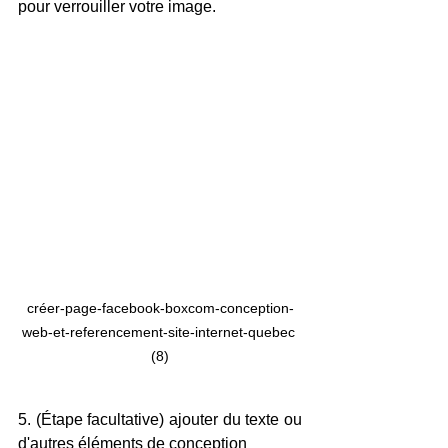
pour verrouiller votre image.
créer-page-facebook-boxcom-conception-
web-et-referencement-site-internet-quebec 
(8)
5. (Étape facultative) ajouter du texte ou 
d'autres éléments de conception