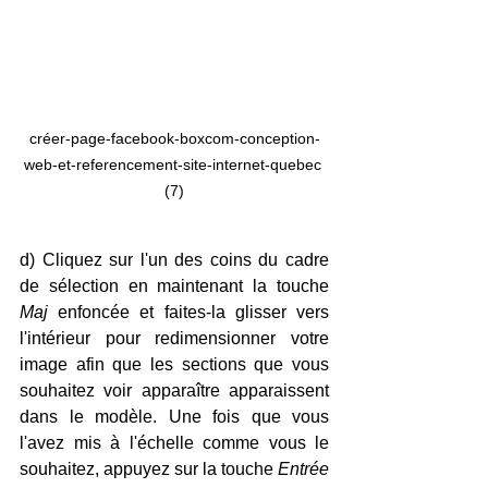
créer-page-facebook-boxcom-conception-
web-et-referencement-site-internet-quebec 
(7)
d) Cliquez sur l'un des coins du cadre 
de sélection en maintenant la touche 
Maj
 enfoncée et faites-la glisser vers 
l'intérieur pour redimensionner votre 
image afin que les sections que vous 
souhaitez voir apparaître apparaissent 
dans le modèle. Une fois que vous 
l'avez mis à l'échelle comme vous le 
souhaitez, appuyez sur la touche 
Entrée 