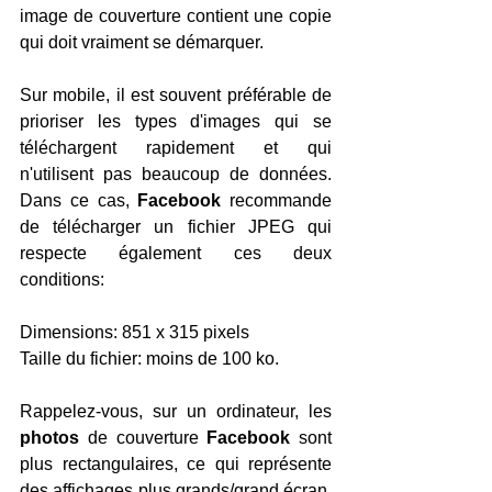
image de couverture contient une copie 
qui doit vraiment se démarquer.
Sur mobile, il est souvent préférable de 
prioriser les types d'images qui se 
téléchargent rapidement et qui 
n'utilisent pas beaucoup de données. 
Dans ce cas, 
Facebook
 recommande 
de télécharger un fichier JPEG qui 
respecte également ces deux 
conditions:
Dimensions: 851 x 315 pixels
Taille du fichier: moins de 100 ko.
Rappelez-vous, sur un ordinateur, les 
photos 
de couverture 
Facebook 
sont 
plus rectangulaires, ce qui représente 
des affichages plus grands/grand écran. 