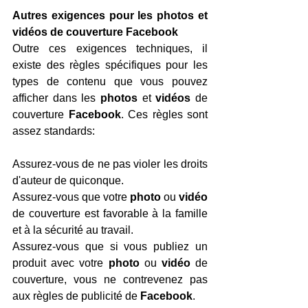
Autres exigences pour les photos et 
vidéos de couverture Facebook
Outre ces exigences techniques, il 
existe des règles spécifiques pour les 
types de contenu que vous pouvez 
afficher dans les 
photos 
et 
vidéos 
de 
couverture 
Facebook
. Ces règles sont 
assez standards:
Assurez-vous de ne pas violer les droits 
d'auteur de quiconque.
Assurez-vous que votre 
photo 
ou 
vidéo 
de couverture est favorable à la famille 
et à la sécurité au travail.
Assurez-vous que si vous publiez un 
produit avec votre 
photo 
ou 
vidéo 
de 
couverture, vous ne contrevenez pas 
aux règles de publicité de 
Facebook
.