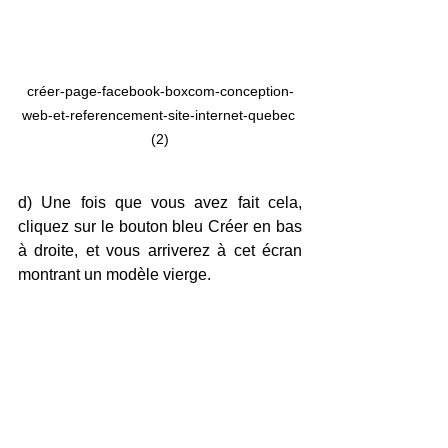
créer-page-facebook-boxcom-conception-
web-et-referencement-site-internet-quebec 
(2)
d) Une fois que vous avez fait cela, 
cliquez sur le bouton bleu Créer en bas 
à droite, et vous arriverez à cet écran 
montrant un modèle vierge.