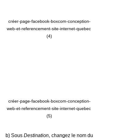
créer-page-facebook-boxcom-conception-
web-et-referencement-site-internet-quebec 
(4)
créer-page-facebook-boxcom-conception-
web-et-referencement-site-internet-quebec 
(5)
b) Sous 
Destination
, changez le nom du 