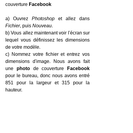
couverture 
Facebook
a) Ouvrez 
Photoshop 
et allez dans 
Fichier
, puis 
Nouveau
.
b) Vous allez maintenant voir l'écran sur 
lequel vous définissez les dimensions 
de votre modèle.
c) Nommez votre fichier et entrez vos 
dimensions d'image. Nous avons fait 
une 
photo 
de couverture 
Facebook 
pour le bureau, donc nous avons entré 
851 pour la largeur et 315 pour la 
hauteur.