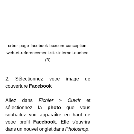
créer-page-facebook-boxcom-conception-
web-et-referencement-site-internet-quebec 
(3)
2. Sélectionnez votre image de 
couverture 
Facebook
Allez dans 
Fichier 
> 
Ouvrir 
et 
sélectionnez la 
photo 
que vous 
souhaitez voir apparaître en haut de 
votre profil 
Facebook
. Elle s'ouvrira 
dans un nouvel onglet dans 
Photoshop
.