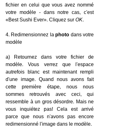
fichier en celui que vous avez nommé 
votre modèle - dans notre cas, c'est 
«Best Sushi Ever». Cliquez sur 
OK
.
4. Redimensionnez la 
photo 
dans votre 
modèle
a) Retournez dans votre fichier de 
modèle. Vous verrez que l'espace 
autrefois blanc est maintenant rempli 
d'une image. Quand nous avons fait 
cette première étape, nous nous 
sommes retrouvés avec ceci, qui 
ressemble à un gros désordre. Mais ne 
vous inquiétez pas! Cela est arrivé 
parce que nous n'avons pas encore 
redimensionné l'image dans le modèle.