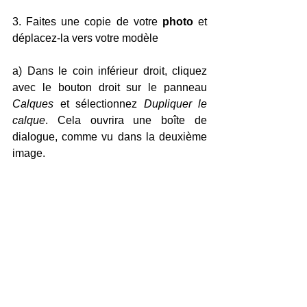
3. Faites une copie de votre 
photo 
et 
déplacez-la vers votre modèle
a) Dans le coin inférieur droit, cliquez 
avec le bouton droit sur le panneau 
Calques 
et sélectionnez 
Dupliquer le 
calque
. Cela ouvrira une boîte de 
dialogue, comme vu dans la deuxième 
image.