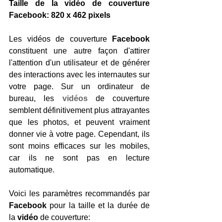
Taille de la vidéo de couverture 
Facebook: 820 x 462 pixels
Les vidéos de couverture 
Facebook 
constituent une autre façon d'attirer 
l'attention d'un utilisateur et de générer 
des interactions avec les internautes sur 
votre page. Sur un ordinateur de 
bureau, les 
vidéos
de couverture 
semblent définitivement plus attrayantes 
que les photos, et peuvent vraiment 
donner vie à votre page. Cependant, ils 
sont moins efficaces sur les mobiles, 
car ils ne sont pas en lecture 
automatique.
Voici les paramètres recommandés par 
Facebook 
pour la taille et la durée de 
la 
vidéo 
de couverture: