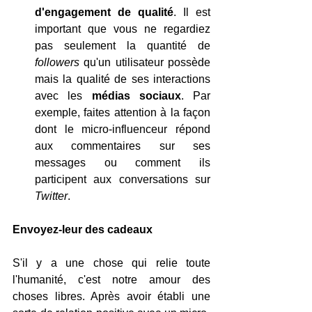
d'engagement de qualité
. Il est 
important que vous ne regardiez 
pas seulement la quantité de 
followers
 qu'un utilisateur possède 
mais la qualité de ses interactions 
avec les 
médias sociaux
. Par 
exemple, faites attention à la façon 
dont le micro-influenceur répond 
aux commentaires sur ses 
messages ou comment ils 
participent aux conversations sur 
Twitter
.
Envoyez-leur des cadeaux
S'il y a une chose qui relie toute 
l'humanité, c'est notre amour des 
choses libres. Après avoir établi une 