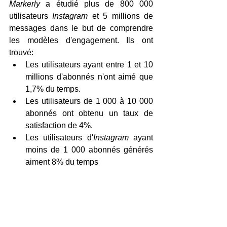
Markerly 
a étudié plus de 800 000 
utilisateurs 
Instagram 
et 5 millions de 
messages dans le but de comprendre 
les modèles d'engagement. Ils ont 
trouvé:
Les utilisateurs ayant entre 1 et 10 
millions d'abonnés n'ont aimé que 
1,7% du temps.
Les utilisateurs de 1 000 à 10 000 
abonnés ont obtenu un taux de 
satisfaction de 4%.
Les utilisateurs d'
Instagram
 ayant 
moins de 1 000 abonnés générés 
aiment 8% du temps