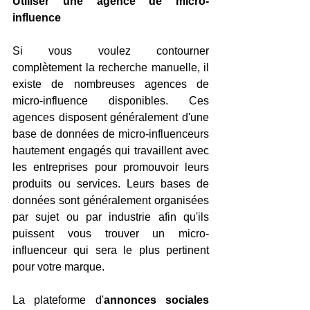
Utiliser une agence de micro-
influence
Si vous voulez contourner 
complètement la recherche manuelle, il 
existe de nombreuses agences de 
micro-influence disponibles. Ces 
agences disposent généralement d'une 
base de données de micro-influenceurs 
hautement engagés qui travaillent avec 
les entreprises pour promouvoir leurs 
produits ou services. Leurs bases de 
données sont généralement organisées 
par sujet ou par industrie afin qu'ils 
puissent vous trouver un micro-
influenceur qui sera le plus pertinent 
pour votre marque.
La plateforme d'
annonces sociales 