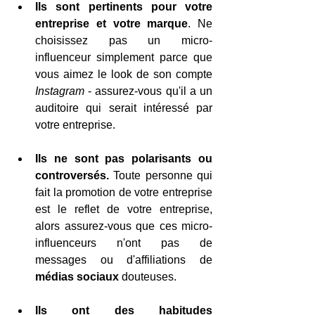
Ils sont pertinents pour votre 
entreprise et votre marque
. Ne 
choisissez pas un micro-
influenceur simplement parce que 
vous aimez le look de son compte
Instagram
 - assurez-vous qu'il a un 
auditoire qui serait intéressé par 
votre entreprise.
Ils ne sont pas polarisants ou 
controversés.
 Toute personne qui 
fait la promotion de votre entreprise 
est le reflet de votre entreprise, 
alors assurez-vous que ces micro-
influenceurs n'ont pas de 
messages ou d'affiliations de 
médias sociaux
 douteuses.
Ils ont des habitudes 