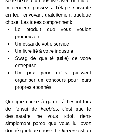
sorte de relation positive avec un micro-
influenceur, passez à l'étape suivante 
en leur envoyant gratuitement quelque 
chose. Les idées comprennent:
Le produit que vous voulez 
promouvoir
Un essai de votre service
Un livre lié à votre industrie
Swag de qualité (utile) de votre 
entreprise
Un prix pour qu'ils puissent 
organiser un concours pour leurs 
propres abonnés
Quelque chose à garder à l'esprit lors 
de l'envoi de 
freebies
, c'est que le 
destinataire ne vous «doit rien» 
simplement parce que vous lui avez 
donné quelque chose. Le 
freebie
 est un 