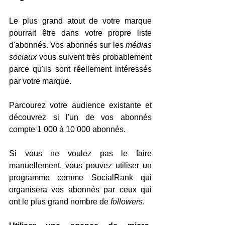
Le plus grand atout de votre marque 
pourrait être dans votre propre liste 
d'abonnés. Vos abonnés sur les 
médias 
sociaux
 vous suivent très probablement 
parce qu'ils sont réellement intéressés 
par votre marque.
Parcourez votre audience existante et 
découvrez si l'un de vos abonnés 
compte 1 000 à 10 000 abonnés.
Si vous ne voulez pas le faire 
manuellement, vous pouvez utiliser un 
programme comme SocialRank qui 
organisera vos abonnés par ceux qui 
ont le plus grand nombre de 
followers
.