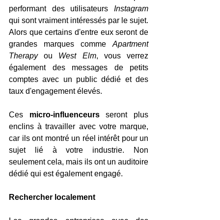
performant des utilisateurs 
Instagram
qui sont vraiment intéressés par le sujet. 
Alors que certains d'entre eux seront de 
grandes marques comme 
Apartment 
Therapy
 ou 
West Elm
, vous verrez 
également des messages de petits 
comptes avec un public dédié et des 
taux d'engagement élevés.
Ces 
micro-influenceurs
 seront plus 
enclins à travailler avec votre marque, 
car ils ont montré un réel intérêt pour un 
sujet lié à votre industrie. Non 
seulement cela, mais ils ont un auditoire 
dédié qui est également engagé.
Rechercher localement