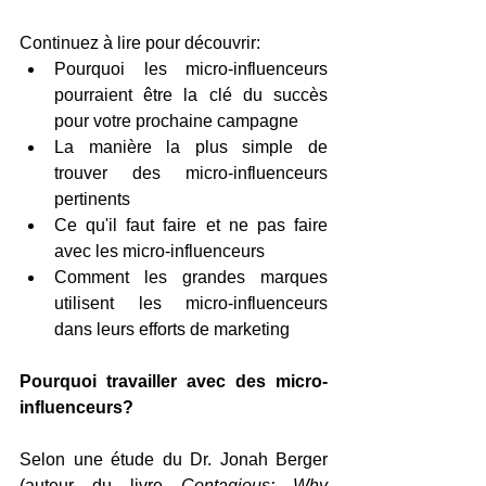
Continuez à lire pour découvrir:
Pourquoi les micro-influenceurs 
pourraient être la clé du succès 
pour votre prochaine campagne
La manière la plus simple de 
trouver des micro-influenceurs 
pertinents
Ce qu'il faut faire et ne pas faire 
avec les micro-influenceurs
Comment les grandes marques 
utilisent les micro-influenceurs 
dans leurs efforts de marketing
Pourquoi travailler avec des micro-
influenceurs?
Selon une étude du Dr. Jonah Berger 
(auteur du livre 
Contagious: Why 