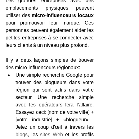
Les grandes entreprises avec des 
emplacements physiques peuvent 
utiliser des 
micro-influenceurs locaux
pour promouvoir leur marque. Ces 
personnes peuvent également aider les 
petites entreprises à se connecter avec 
leurs clients à un niveau plus profond.
Il y a deux façons simples de trouver 
des micro-influenceurs régionaux:
Une simple recherche Google pour 
trouver des blogueurs dans votre 
région qui sont actifs dans votre 
secteur. Une recherche simple 
avec les opérateurs fera l'affaire. 
Essayez ceci: [nom de votre ville] + 
[votre industrie] + «blogueur» . 
Jetez un coup d'œil à travers les 
blogs
, les 
sites Web
 et les profils 