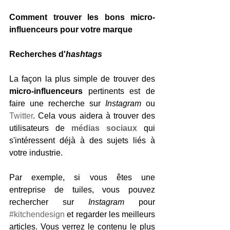
Comment trouver les bons micro-
influenceurs pour votre marque
Recherches d'
hashtags
La façon la plus simple de trouver des 
micro-influenceurs
 pertinents est de 
faire une recherche sur 
Instagram
 ou 
Twitter
. Cela vous aidera à trouver des 
utilisateurs de 
médias sociaux
 qui 
s'intéressent déjà à des sujets liés à 
votre industrie.
Par exemple, si vous êtes une 
entreprise de tuiles, vous pouvez 
rechercher sur 
Instagram 
pour 
#kitchendesign
 et regarder les meilleurs 
articles. Vous verrez le contenu le plus 