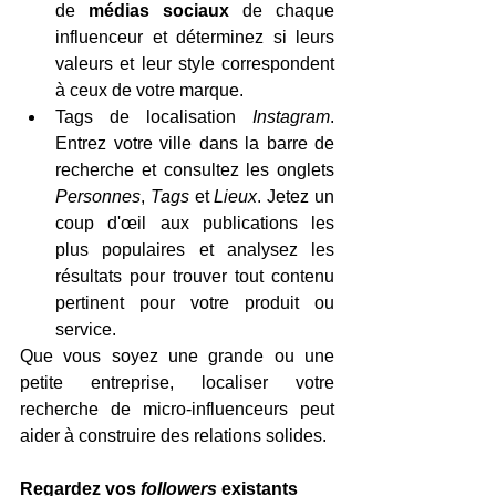
de 
médias sociaux
 de chaque 
influenceur et déterminez si leurs 
valeurs et leur style correspondent 
à ceux de votre marque.
Tags de localisation 
Instagram
. 
Entrez votre ville dans la barre de 
recherche et consultez les onglets 
Personnes
, 
Tags
 et 
Lieux
. Jetez un 
coup d'œil aux publications les 
plus populaires et analysez les 
résultats pour trouver tout contenu 
pertinent pour votre produit ou 
service.
Que vous soyez une grande ou une 
petite entreprise, localiser votre 
recherche de micro-influenceurs peut 
aider à construire des relations solides.
Regardez vos 
followers
 existants