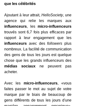
que les célébrités
Ajoutant à leur attrait, 
HelloSociety
, une 
agence qui relie les marques aux
influenceurs
, les 
micro-influenceurs
trouvés sont 6,7 fois plus efficaces par 
rapport à leur engagement que les 
influenceurs
 avec des 
followers
 plus 
nombreux. La facilité de communication 
des gens de tous les jours est quelque 
chose que les grands influenceurs des 
médias sociaux
 ne peuvent pas 
acheter.
Avec les 
micro-influenceurs
, «vous 
faites passer le mot au sujet de votre 
marque par le biais de beaucoup de 
gens différents de tous les jours d'une 
manière apparemment organique», 