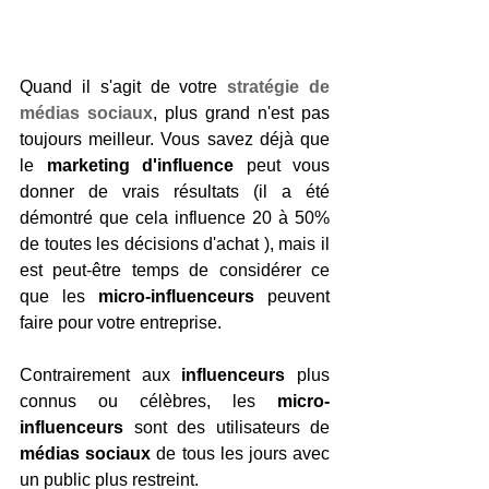
Quand il s'agit de votre
 stratégie de 
médias sociaux
, plus grand n'est pas 
toujours meilleur. Vous savez déjà que 
le 
marketing d'influence
 peut vous 
donner de vrais résultats (il a été 
démontré que cela influence 20 à 50% 
de toutes les décisions d'achat ), mais il 
est peut-être temps de considérer ce 
que les 
micro-influenceurs
 peuvent 
faire pour votre entreprise.
Contrairement aux 
influenceurs
 plus 
connus ou célèbres, les 
micro-
influenceurs
 sont des utilisateurs de 
médias sociaux
 de tous les jours avec 
un public plus restreint.