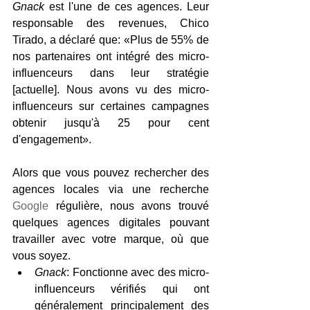
Gnack
 est l'une de ces agences. Leur 
responsable des revenues, Chico 
Tirado, a déclaré que: «Plus de 55% de 
nos partenaires ont intégré des micro-
influenceurs dans leur stratégie 
[actuelle]. Nous avons vu des micro-
influenceurs sur certaines campagnes 
obtenir jusqu'à 25 pour cent 
d'engagement».
Alors que vous pouvez rechercher des 
agences locales via une recherche 
Google
 régulière, nous avons trouvé 
quelques agences digitales pouvant 
travailler avec votre marque, où que 
vous soyez.
Gnack
: Fonctionne avec des micro-
influenceurs vérifiés qui ont 
généralement principalement des 