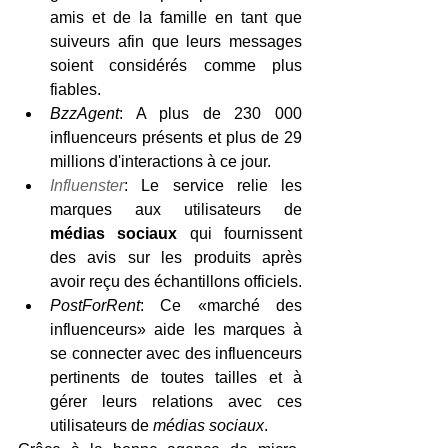
amis et de la famille en tant que 
suiveurs afin que leurs messages 
soient considérés comme plus 
fiables.
BzzAgent
: A plus de 230 000 
influenceurs présents et plus de 29 
millions d'interactions à ce jour.
Influenster
: Le service relie les 
marques aux utilisateurs de 
médias sociaux
 qui fournissent 
des avis sur les produits après 
avoir reçu des échantillons officiels.
PostForRent
: Ce «marché des 
influenceurs» aide les marques à 
se connecter avec des influenceurs 
pertinents de toutes tailles et à 
gérer leurs relations avec ces 
utilisateurs de 
médias sociaux
.