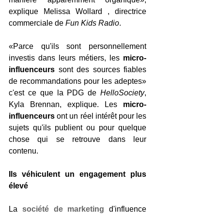
explique Melissa Wollard , directrice 
commerciale de 
Fun Kids Radio
.
«Parce qu'ils sont personnellement 
investis dans leurs métiers, les
 micro-
influenceurs
 sont des sources fiables 
de recommandations pour les adeptes» 
c'est ce que la PDG de 
HelloSociety
, 
Kyla Brennan, explique. Les 
micro-
influenceurs
 ont un réel intérêt pour les 
sujets qu'ils publient ou pour quelque 
chose qui se retrouve dans leur 
contenu.
Ils véhiculent un engagement plus 
élevé
La 
société de marketing
 d'influence 