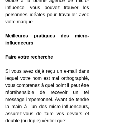
Grâce à la bonne agence de micro-
influence, vous pouvez trouver les 
personnes idéales pour travailler avec 
votre marque.
Meilleures pratiques des micro-
influenceurs
Faire votre recherche  
Si vous avez déjà reçu un e-mail dans 
lequel votre nom est mal orthographié, 
vous comprenez à quel point il peut être 
répréhensible de recevoir un tel 
message impersonnel. Avant de tendre 
la main à l'un des micro-influenceurs, 
assurez-vous de faire vos devoirs et 
double (ou triple) vérifier que: