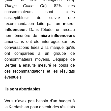
Things Catch On
), 82% des 
consommateurs sont «très 
susceptibles» de suivre une 
recommandation faite par un 
micro-
influenceur
. Dans l'étude, un réseau 
non rémunéré de 
micro-influenceurs 
américains ont été interrogés sur les 
conversations liées à la marque qu'ils 
ont comparées à un groupe de 
consommateurs moyens. L'équipe de 
Berger a ensuite mesuré le poids de 
ces recommandations et les résultats 
éventuels.
Ils sont abordables
Vous n'avez pas besoin d'un budget à 
la Kardashian pour obtenir des résultats 