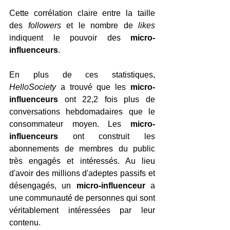
Cette corrélation claire entre la taille 
des 
followers
 et le nombre de 
likes
indiquent le pouvoir des 
micro-
influenceurs
.
En plus de ces statistiques, 
HelloSociety
 a trouvé que les 
micro-
influenceurs
 ont 22,2 fois plus de 
conversations hebdomadaires que le 
consommateur moyen. Les 
micro-
influenceurs 
ont construit les 
abonnements de membres du public 
très engagés et intéressés. Au lieu 
d'avoir des millions d'adeptes passifs et 
désengagés, un 
micro-influenceur
 a 
une communauté de personnes qui sont 
véritablement intéressées par leur 
contenu.