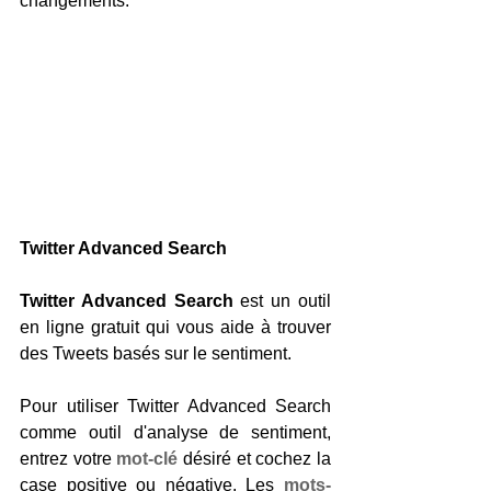
changements.
Twitter Advanced Search
Twitter Advanced Search
 est un outil 
en ligne gratuit qui vous aide à trouver 
des Tweets basés sur le sentiment.
Pour utiliser Twitter Advanced Search 
comme outil d'analyse de sentiment, 
entrez votre 
mot-clé
 désiré et cochez la 
case positive ou négative. Les 
mots-