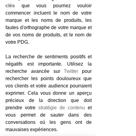
clés
 que vous pourriez vouloir 
commencer incluent le nom de votre 
marque et les noms de produits, les 
fautes d'orthographe de votre marque et 
de vos noms de produits, et le nom de 
votre PDG.
La recherche de sentiments positifs et 
négatifs est importante. Utilisez la 
recherche avancée sur 
Twitter
 pour 
rechercher les points douloureux que 
vos clients et votre audience pourraient 
exprimer. Cela vous donne un aperçu 
précieux de la direction que doit 
prendre votre 
stratégie de contenu
 et 
vous permet de sauter dans des 
conversations où les gens ont de 
mauvaises expériences.