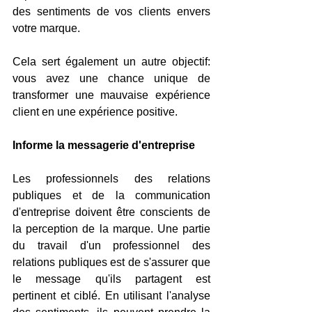
des sentiments de vos clients envers 
votre marque.
Cela sert également un autre objectif: 
vous avez une chance unique de 
transformer une mauvaise expérience 
client en une expérience positive.
Informe la messagerie d'entreprise
Les professionnels des relations 
publiques et de la communication 
d'entreprise doivent être conscients de 
la perception de la marque. Une partie 
du travail d'un professionnel des 
relations publiques est de s'assurer que 
le message qu'ils partagent est 
pertinent et ciblé. En utilisant l'analyse 