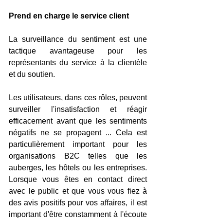
Prend en charge le service client
La surveillance du sentiment est une 
tactique avantageuse pour les 
représentants du service à la clientèle 
et du soutien.
Les utilisateurs, dans ces rôles, peuvent 
surveiller l'insatisfaction et réagir 
efficacement avant que les sentiments 
négatifs ne se propagent ... Cela est 
particulièrement important pour les 
organisations B2C telles que les 
auberges, les hôtels ou les entreprises. 
Lorsque vous êtes en contact direct 
avec le public et que vous vous fiez à 
des avis positifs pour vos affaires, il est 
important d'être constamment à l'écoute 