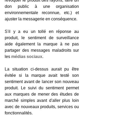
révoquer le produit des rayons, faire un 
don public à une organisation 
environnementale reconnue, etc.) et 
ajuster la messagerie en conséquence.
S'il y a eu un tollé en réponse au 
produit, le sentiment de surveillance 
aide également la marque à ne pas 
partager des messages maladroits sur 
les 
médias sociaux
.
La situation ci-dessus aurait pu être 
évitée si la marque avait testé son 
sentiment avant de lancer son nouveau 
produit. Le suivi du sentiment permet 
aux marques de mener des études de 
marché simples avant d'aller plus loin 
avec de nouveaux produits, services ou 
fonctionnalités.