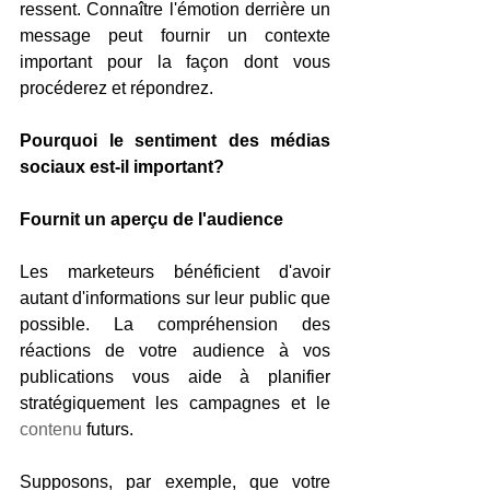
ressent. Connaître l'émotion derrière un 
message peut fournir un contexte 
important pour la façon dont vous 
procéderez et répondrez.
Pourquoi le sentiment des médias 
sociaux est-il important?
Fournit un aperçu de l'audience
Les marketeurs bénéficient d'avoir 
autant d'informations sur leur public que 
possible. La compréhension des 
réactions de votre audience à vos 
publications vous aide à planifier 
stratégiquement les campagnes et le 
contenu
 futurs.
Supposons, par exemple, que votre 