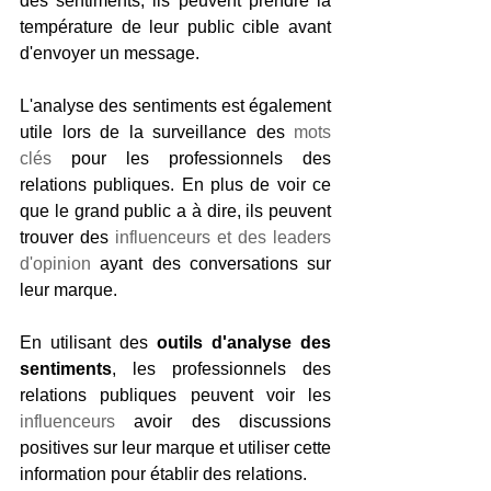
des sentiments, ils peuvent prendre la 
température de leur public cible avant 
d'envoyer un message.
L'analyse des sentiments est également 
utile lors de la surveillance des 
mots 
clés
 pour les professionnels des 
relations publiques. En plus de voir ce 
que le grand public a à dire, ils peuvent 
trouver des 
influenceurs et des leaders 
d'opinion
 ayant des conversations sur 
leur marque.
En utilisant des 
outils d'analyse des 
sentiments
, les professionnels des 
relations publiques peuvent voir les 
influenceurs
 avoir des discussions 
positives sur leur marque et utiliser cette 
information pour établir des relations.   