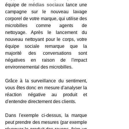
équipe de
médias sociaux
 lance une 
campagne sur le nouveau lavage 
corporel de votre marque, qui utilise des 
microbilles comme agents de 
nettoyage. Après le lancement du 
nouveau nettoyant pour le corps, votre 
équipe sociale remarque que la 
majorité des conversations sont 
négatives en raison de l'impact 
environnemental des microbilles.
Grâce à la surveillance du sentiment, 
vous êtes donc en mesure d'analyser la 
réaction négative au produit et 
d'entendre directement des clients.
Dans l'exemple ci-dessus, la marque 
peut prendre des mesures (par exemple 