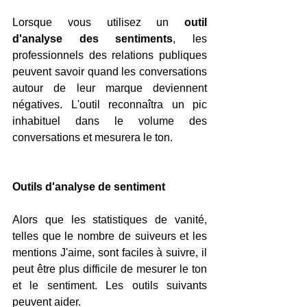
Lorsque vous utilisez un 
outil 
d'analyse des sentiments
, les 
professionnels des relations publiques 
peuvent savoir quand les conversations 
autour de leur marque deviennent 
négatives. L'outil reconnaîtra un pic 
inhabituel dans le volume des 
conversations et mesurera le ton.
Outils d'analyse de sentiment
Alors que les statistiques de vanité, 
telles que le nombre de suiveurs et les 
mentions J'aime, sont faciles à suivre, il 
peut être plus difficile de mesurer le ton 
et le sentiment. Les outils suivants 
peuvent aider.