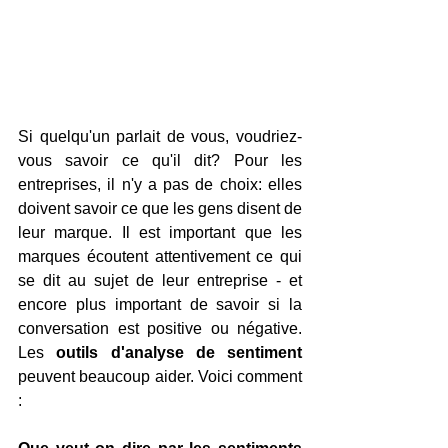
Si quelqu'un parlait de vous, voudriez-
vous savoir ce qu'il dit? Pour les 
entreprises, il n'y a pas de choix: elles 
doivent savoir ce que les gens disent de 
leur marque. Il est important que les 
marques écoutent attentivement ce qui 
se dit au sujet de leur entreprise - et 
encore plus important de savoir si la 
conversation est positive ou négative. 
Les 
outils d'analyse de sentiment 
peuvent beaucoup aider. Voici comment 
: