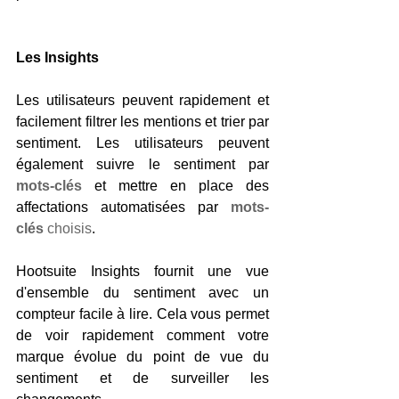
Les Insights
Les utilisateurs peuvent rapidement et 
facilement filtrer les mentions et trier par 
sentiment. Les utilisateurs peuvent 
également suivre le sentiment par 
mots-clés
 et mettre en place des 
affectations automatisées par 
mots-
clés
 choisis
.
Hootsuite Insights fournit une vue 
d'ensemble du sentiment avec un 
compteur facile à lire. Cela vous permet 
de voir rapidement comment votre 
marque évolue du point de vue du 
sentiment et de surveiller les 