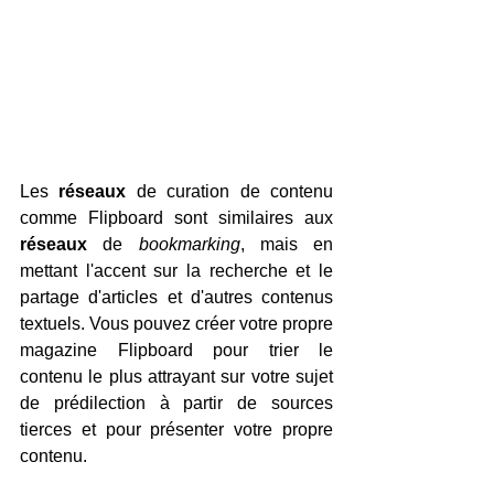
Les 
réseaux
 de curation de contenu 
comme Flipboard sont similaires aux 
réseaux
 de 
bookmarking
, mais en 
mettant l'accent sur la recherche et le 
partage d'articles et d'autres contenus 
textuels. Vous pouvez créer votre propre 
magazine Flipboard pour trier le 
contenu le plus attrayant sur votre sujet 
de prédilection à partir de sources 
tierces et pour présenter votre propre 
contenu.