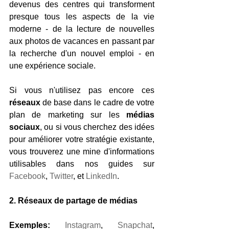
devenus des centres qui transforment 
presque tous les aspects de la vie 
moderne - de la lecture de nouvelles 
aux photos de vacances en passant par 
la recherche d'un nouvel emploi - en 
une expérience sociale.
Si vous n'utilisez pas encore ces 
réseaux
 de base dans le cadre de votre 
plan de marketing sur les 
médias 
sociaux
, ou si vous cherchez des idées 
pour améliorer votre stratégie existante, 
vous trouverez une mine d'informations 
utilisables dans nos guides sur 
Facebook
, 
Twitter
, et 
LinkedIn
.
2. Réseaux de partage de médias
Exemples:
Instagram
, 
Snapchat
, 