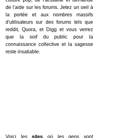
de l'aide sur les forums. Jetez un oeil à 
la portée et aux nombres massifs 
d'utilisateurs sur des forums tels que 
reddit, Quora, et Digg et vous verrez 
que la soif du public pour la 
connaissance collective et la sagesse 
reste insatiable.
Voici les 
sites
 où les gens vont 