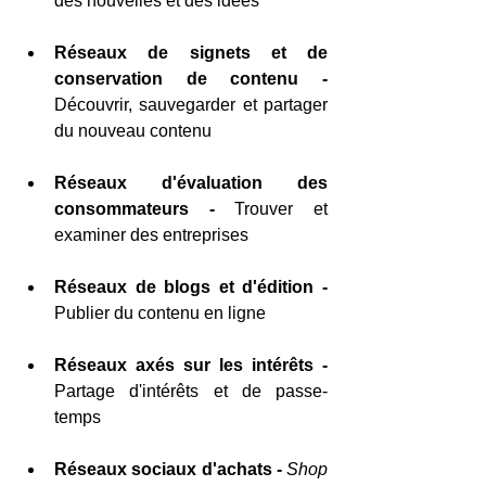
des nouvelles et des idées
Réseaux de signets et de 
conservation de contenu - 
Découvrir, sauvegarder et partager 
du nouveau contenu
Réseaux d'évaluation des 
consommateurs -
 Trouver et 
examiner des entreprises
Réseaux de blogs et d'édition - 
Publier du contenu en ligne
Réseaux axés sur les intérêts -
Partage d'intérêts et de passe-
temps
Réseaux sociaux d'achats - 
Shop 