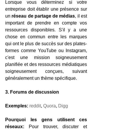
Lorsque vous déterminez si votre 
entreprise doit établir une présence sur 
un 
réseau de partage de médias
, il est 
important de prendre en compte vos 
ressources disponibles. S'il y a une 
chose en commun entre les marques 
qui ont le plus de succès sur des plates-
formes comme YouTube ou Instagram, 
c'est une mission soigneusement 
planifiée et des ressources médiatiques 
soigneusement conçues, suivant 
généralement un thème spécifique.
3. Forums de discussion
Exemples:
reddit
, 
Quora
, 
Digg
Pourquoi les gens utilisent ces 
réseaux:
 Pour trouver, discuter et 