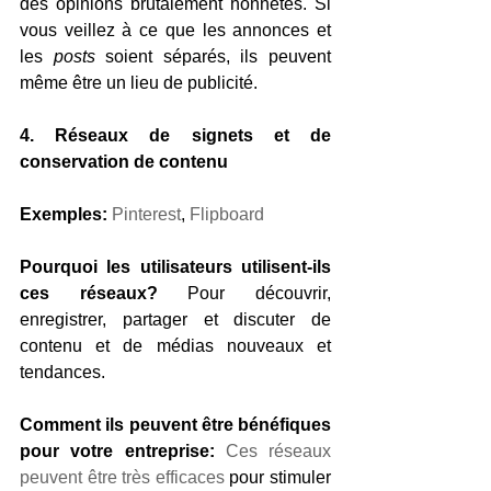
des opinions brutalement honnêtes. Si 
vous veillez à ce que les annonces et 
les
 posts
 soient séparés, ils peuvent 
même être un lieu de publicité.
4. Réseaux de signets et de 
conservation de contenu
Exemples:
Pinterest
, 
Flipboard
Pourquoi les utilisateurs utilisent-ils 
ces réseaux?
 Pour découvrir, 
enregistrer, partager et discuter de 
contenu et de médias nouveaux et 
tendances.
Comment ils peuvent être bénéfiques 
pour votre entreprise:
Ces réseaux 
peuvent être très efficaces
 pour stimuler 