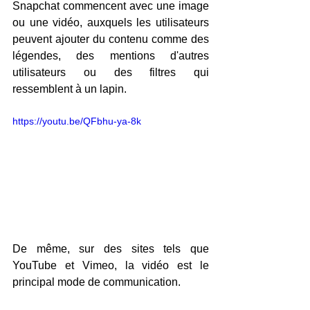
Snapchat commencent avec une image 
ou une vidéo, auxquels les utilisateurs 
peuvent ajouter du contenu comme des 
légendes, des mentions d'autres 
utilisateurs ou des filtres qui 
ressemblent à un lapin.
https://youtu.be/QFbhu-ya-8k
De même, sur des sites tels que 
YouTube et Vimeo, la vidéo est le 
principal mode de communication.