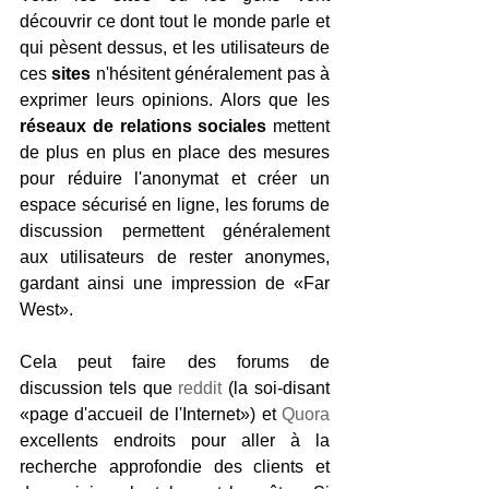
découvrir ce dont tout le monde parle et 
qui pèsent dessus, et les utilisateurs de 
ces
 sites
 n'hésitent généralement pas à 
exprimer leurs opinions. Alors que les 
réseaux de relations sociales
 mettent 
de plus en plus en place des mesures 
pour réduire l'anonymat et créer un 
espace sécurisé en ligne, les forums de 
discussion permettent généralement 
aux utilisateurs de rester anonymes, 
gardant ainsi une impression de «Far 
West».
Cela peut faire des forums de 
discussion tels que 
reddit
 (la soi-disant 
«page d'accueil de l'Internet») et 
Quora
excellents endroits pour aller à la 
recherche approfondie des clients et 