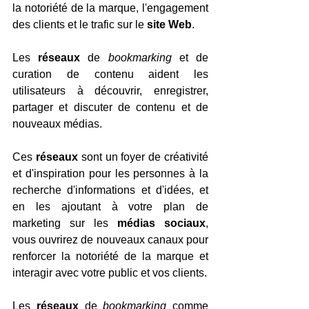
la notoriété de la marque, l'engagement 
des clients et le trafic sur le 
site Web
.
Les 
réseaux
 de 
bookmarking
 et de 
curation de contenu aident les 
utilisateurs à découvrir, enregistrer, 
partager et discuter de contenu et de 
nouveaux médias.
Ces 
réseaux
 sont un foyer de créativité 
et d'inspiration pour les personnes à la 
recherche d'informations et d'idées, et 
en les ajoutant à votre plan de 
marketing sur les 
médias sociaux
, 
vous ouvrirez de nouveaux canaux pour 
renforcer la notoriété de la marque et 
interagir avec votre public et vos clients.
Les 
réseaux
 de 
bookmarking
 comme 