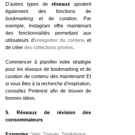
D'autres types de 
réseaux
 ajoutent 
également des fonctions de 
bookmarking
 et de curation. Par 
exemple, Instagram offre maintenant 
des fonctionnalités permettant aux 
utilisateurs d'
enregistrer du contenu
 et 
de créer 
des collections privées
.
Commencer à planifier votre stratégie 
pour les réseaux de bookmarking et de 
curation de contenu dès maintenant! Et 
si vous êtes à la recherche d'inspiration, 
consultez Pinterest afin de trouver de 
bonnes idées.
5. Réseaux de révision des 
consommateurs
Exemples:
Yelp
, 
Zomato
, 
TripAdvisor