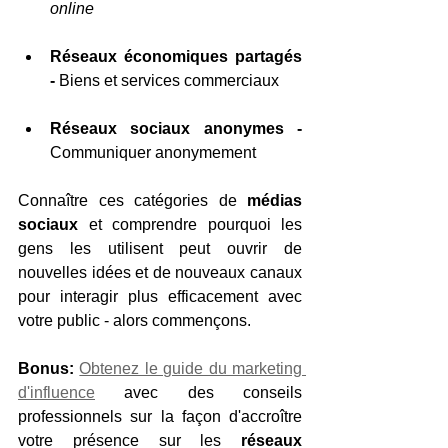
online
Réseaux économiques partagés
-
 Biens et services commerciaux
Réseaux sociaux anonymes
-
Communiquer anonymement
Connaître ces catégories de 
médias 
sociaux
 et comprendre pourquoi les 
gens les utilisent peut ouvrir de 
nouvelles idées et de nouveaux canaux 
pour interagir plus efficacement avec 
votre public - alors commençons.
Bonus:
Obtenez le guide du marketing 
d'influence
 avec des conseils 
professionnels sur la façon d'accroître 
votre présence sur les 
réseaux 