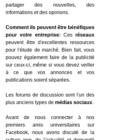
partager des nouvelles, des 
informations et des opinions.
Comment ils peuvent être bénéfiques 
pour votre entreprise:
 Ces
 réseaux
peuvent être d'excellentes ressources 
pour l'étude de marché. Bien fait, vous 
pouvez également faire de la publicité 
sur ceux-ci, même si vous devez veiller 
à ce que vos annonces et vos 
publications soient séparées.
Les forums de discussion sont l'un des 
plus anciens types de 
médias sociaux
.
Avant de nous connecter à nos 
premiers amis universitaires sur 
Facebook, nous avons discuté de la 
culture pop, de l'actualité et demandé 