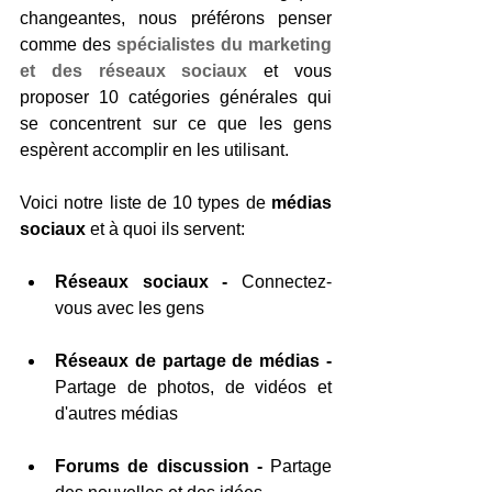
changeantes, nous préférons penser 
comme des 
spécialistes du marketing 
et des réseaux sociaux
 et vous 
proposer 10 catégories générales qui 
se concentrent sur ce que les gens 
espèrent accomplir en les utilisant.
Voici notre liste de 10 types de 
médias 
sociaux
 et à quoi ils servent:
Réseaux sociaux -
 Connectez-
vous avec les gens
Réseaux de partage de médias - 
Partage de photos, de vidéos et 
d'autres médias
Forums de discussion
-
 Partage 