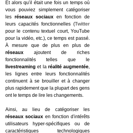
Et alors qu'il était une fois un temps où 
vous pouviez simplement catégoriser 
les 
réseaux sociaux
 en fonction de 
leurs capacités fonctionnelles (
Twitter
pour le contenu textuel court, YouTube 
pour la vidéo, etc.), ce temps est passé. 
À mesure que de plus en plus de 
réseaux
 ajoutent de riches 
fonctionnalités telles que le 
livestreaming
 et la 
réalité augmentée
, 
les lignes entre leurs fonctionnalités 
continuent à se brouiller et à changer 
plus rapidement que la plupart des gens 
ont le temps de lire les changements.
Ainsi, au lieu de catégoriser les 
réseaux sociaux
 en fonction d'intérêts 
utilisateurs hyper-spécifiques ou de 
caractéristiques technologiques 