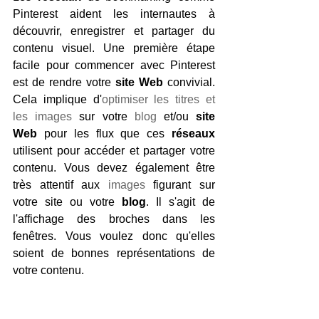
Pinterest aident les internautes à 
découvrir, enregistrer et partager du 
contenu visuel. Une première étape 
facile pour commencer avec Pinterest 
est de rendre votre 
site Web
 convivial. 
Cela implique d'
optimiser les titres et 
les images
 sur votre 
blog
 et/ou 
site 
Web
 pour les flux que ces 
réseaux
utilisent pour accéder et partager votre 
contenu. Vous devez également être 
très attentif aux 
images
 figurant sur 
votre site ou votre 
blog
. Il s'agit de 
l'affichage des broches dans les 
fenêtres. Vous voulez donc qu'elles 
soient de bonnes représentations de 
votre contenu.