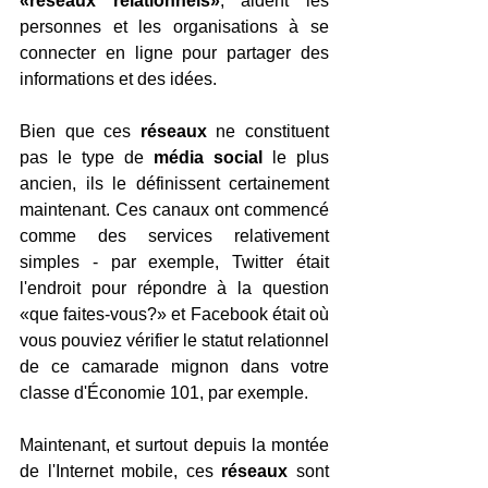
«réseaux relationnels»
, aident les 
personnes et les organisations à se 
connecter en ligne pour partager des 
informations et des idées.
Bien que ces 
réseaux
 ne constituent 
pas le type de 
média social
 le plus 
ancien, ils le définissent certainement 
maintenant. Ces canaux ont commencé 
comme des services relativement 
simples - par exemple, Twitter était 
l'endroit pour répondre à la question 
«que faites-vous?» et Facebook était où 
vous pouviez vérifier le statut relationnel 
de ce camarade mignon dans votre 
classe d'Économie 101, par exemple.
Maintenant, et surtout depuis la montée 
de l'Internet mobile, ces 
réseaux
 sont 