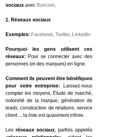
sociaux
 avec 
Boxcom
. 
1. Réseaux sociaux
Exemples:
Facebook
, 
Twitter
, 
LinkedIn
Pourquoi les gens utilisent ces 
réseaux:
 Pour se connecter avec des 
personnes (et des marques) en ligne.
Comment ils peuvent être bénéfiques 
pour votre entreprise:
 Laissez-nous 
compter les moyens. Étude de marché, 
notoriété de la marque, génération de 
leads
, construction de relations, service 
client ... la liste est quasiment infinie.
Les 
réseaux sociaux
, parfois appelés 