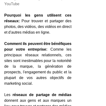
YouTube
Pourquoi les gens utilisent ces 
réseaux:
 Pour trouver et partager des 
photos, des vidéos, des vidéos en direct 
et d'autres médias en ligne.
Comment ils peuvent être bénéfiques 
pour votre entreprise:
 Comme les 
principaux réseaux relationnels, ces 
sites sont inestimables pour la notoriété 
de la marque, la génération de 
prospects, l'engagement du public et la 
plupart de vos autres objectifs de 
marketing social.
Les 
réseaux de partage de médias
donnent aux gens et aux marques un 