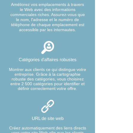
Améliorez vos emplacements à travers
le Web avec des informations
commerciales riches. Assurez-vous que
le nom, l'adresse et le numéro de
téléphone de chaque emplacement est
accessible par les internautes.
Catégories d'affaires robustes
Montrer aux clients ce qui distingue votre
entreprise. Grâce à la cartographie
robuste des catégories, vous choisirez
entre 2 500 catégories pour identifier et
définir correctement votre offre.
URL de site web
Créez automatiquement des liens directs
vers votre site Web afin que les clients