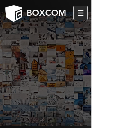
BOXCOM