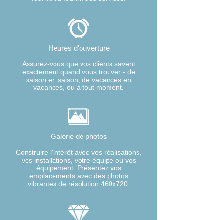
Heures d'ouverture
Assurez-vous que vos clients savent
exactement quand vous trouver - de
saison en saison, de vacances en
vacances, ou à tout moment.
Galerie de photos
Construire l'intérêt avec vos réalisations,
vos installations, votre équipe ou vos
équipement. Présentez vos
emplacements avec des photos
vibrantes de résolution 460x720.