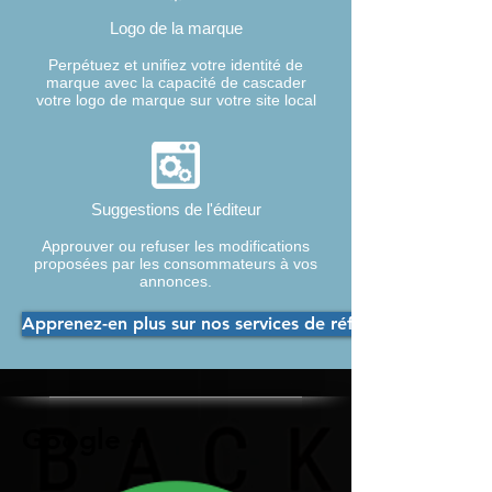
Logo de la marque
Perpétuez et unifiez votre identité de
marque avec la capacité de cascader
votre logo de marque sur votre site local
Suggestions de l'éditeur
Approuver ou refuser les modifications
proposées par les consommateurs à vos
annonces.
Apprenez-en plus sur nos services de référencement ici
Google +