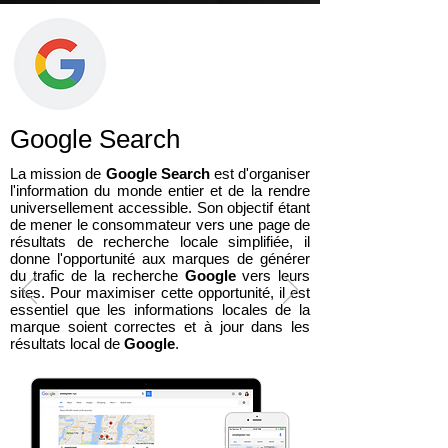
Google Search
La mission de
Google Search
est d'organiser
l'information du monde entier et de la rendre
universellement accessible. Son objectif étant
de mener le consommateur vers une page de
résultats de recherche locale simplifiée, il
donne l'opportunité aux marques de générer
du trafic de la recherche
Google
vers leurs
sites. Pour maximiser cette opportunité, il est
essentiel que les informations locales de la
marque soient correctes et à jour dans les
résultats local de
Google
.