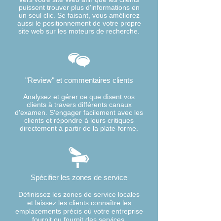
puissent trouver plus d'informations en
un seul clic. Se faisant, vous améliorez
aussi le positionnement de votre propre
site web sur les moteurs de recherche.
"Review" et commentaires clients
Analysez et gérer ce que disent vos
clients à travers différents canaux
d'examen.
S'engager facilement avec les
clients et répondre à leurs critiques
directement à partir de la plate-forme.
Spécifier les zones de service
Définissez les zones de service locales
et laissez les clients connaître les
emplacements précis où votre entreprise
fournit ou fournit des services.