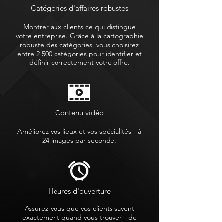
Catégories d'affaires robustes
Montrer aux clients ce qui distingue
votre entreprise. Grâce à la cartographie
robuste des catégories, vous choisirez
entre 2 500 catégories pour identifier et
définir correctement votre offre.
Contenu vidéo
Améliorez vos lieux et vos spécialités - à
24 images par seconde.
Heures d'ouverture
Assurez-vous que vos clients savent
exactement quand vous trouver - de