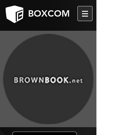
BOXCOM