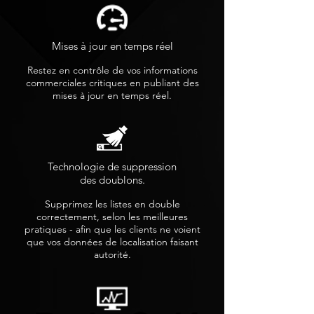
Mises à jour en temps réel
Restez en contrôle de vos informations
commerciales critiques en publiant des
mises à jour en temps réel.
Technologie de suppression
des doublons.
Supprimez les listes en double
correctement, selon les meilleures
pratiques - afin que les clients ne voient
que vos données de localisation faisant
autorité.