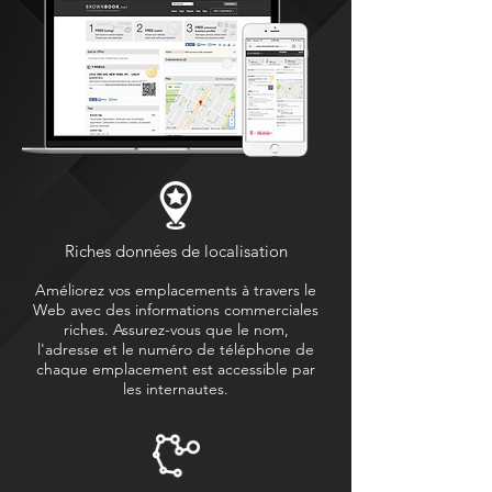
Riches données de localisation
Améliorez vos emplacements à travers le
Web avec des informations commerciales
riches. Assurez-vous que le nom,
l'adresse et le numéro de téléphone de
chaque emplacement est accessible par
les internautes.