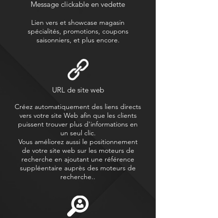
Message clickable en vedette
Lien vers et showcase magasin
spécialités, promotions, coupons
saisonniers, et plus encore.
URL de site web
Créez automatiquement des liens directs
vers votre site Web afin que les clients
puissent trouver plus d'informations en
un seul clic.
Vous améliorez aussi le positionnement
de votre site web sur les moteurs de
recherche en ajoutant une référence
suppléentaire auprès des moteurs de
recherche..