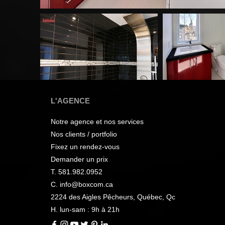
L'AGENCE
Notre agence et nos services
Nos clients / portfolio
Fixez un rendez-vous
Demander un prix
T. 581.982.0952
C. info@boxcom.ca
2224 des Aigles Pêcheurs, Québec, Qc
H. lun-sam : 9h à 21h