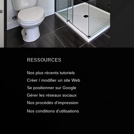
RESSOURCES
Nos plus récents tutoriels
Créer / modifier un site Web
Se positionner sur Google
Gérer les réseaux sociaux
Nos procédés d'impression
Nos conditions d'utilisations