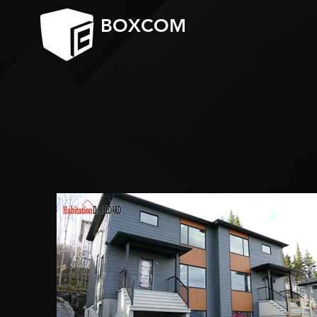
BOXCOM