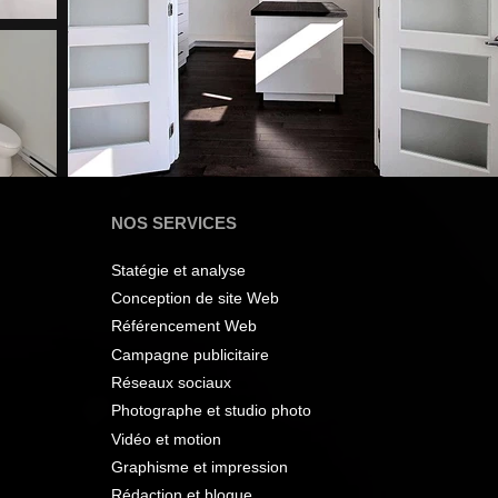
NOS SERVICES
Statégie et analyse
Conception de site Web
Référencement Web
Campagne publicitaire
Réseaux sociaux
Photographe et studio photo
Vidéo et motion
Graphisme et impression
Rédaction et blogue