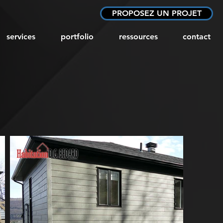
PROPOSEZ UN PROJET
services
portfolio
ressources
contact