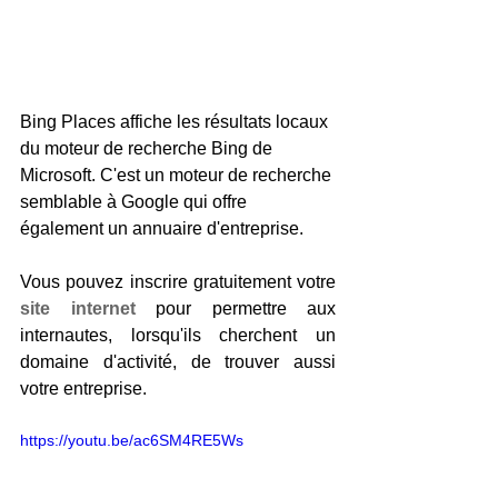
Bing Places affiche les résultats locaux 
du moteur de recherche Bing de 
Microsoft. C'est un moteur de recherche 
semblable à Google qui offre 
également un annuaire d'entreprise.
Vous pouvez inscrire gratuitement votre 
site internet
 pour permettre aux 
internautes, lorsqu'ils cherchent un 
domaine d'activité, de trouver aussi 
votre entreprise. 
https://youtu.be/ac6SM4RE5Ws