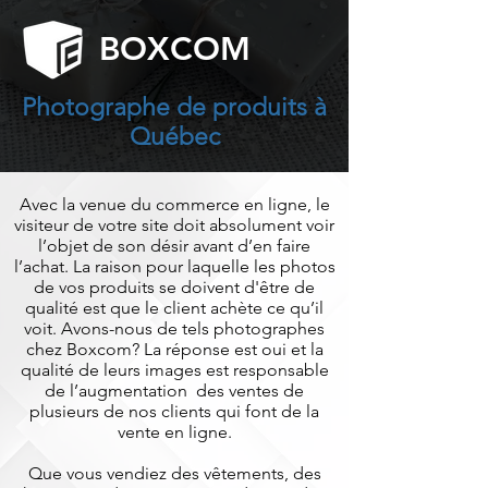
BOXCOM
Photographe de produits à
Québec
Avec la venue du commerce en ligne, le
visiteur de votre site doit absolument voir
l’objet de son désir avant d’en faire
l’achat. La raison pour laquelle les photos
de vos produits se doivent d'être de
qualité est que le client achète ce qu’il
voit.
Avons-nous de tels photographes
chez Boxcom? La réponse est oui et la
qualité de leurs images est responsable
de l’augmentation des ventes de
plusieurs de nos clients qui font de la
vente en ligne.
Que vous vendiez des vêtements, des