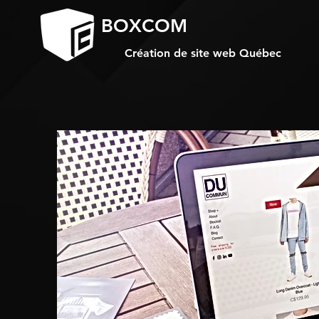
BOXCOM
Création de site web Québec