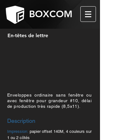
BOXCOM
En-têtes de lettre
Enveloppes ordinaire sans fenêtre ou
avec fenêtre pour grandeur #10, délai
de production très rapide (8,5x11).
Description
Impression:
papier offset 140M, 4 couleurs sur
1 ou 2 côtés