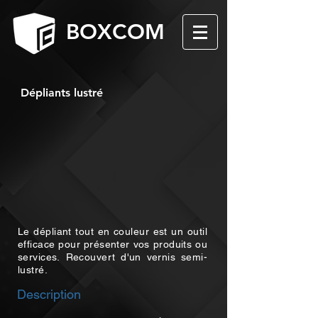
BOXCOM
Dépliants lustré
Le dépliant tout en couleur est un outil
efficace pour présenter vos produits ou
services. Recouvert d'un vernis semi-
lustré.
Description