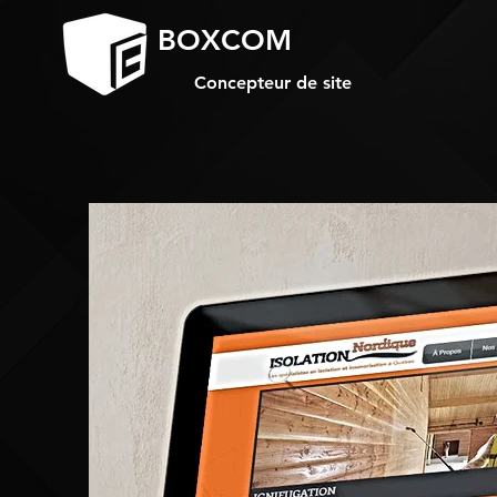
BOXCOM
Concepteur de site