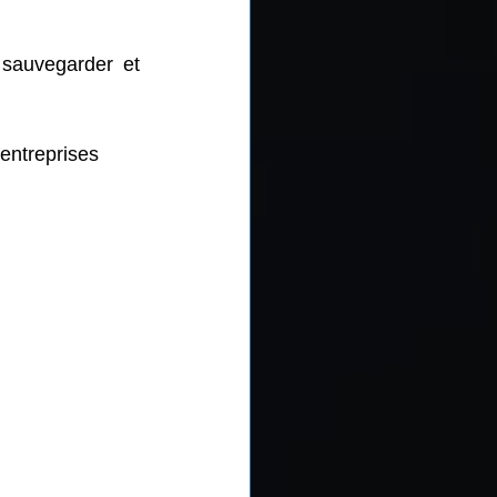
 sauvegarder et 
entreprises