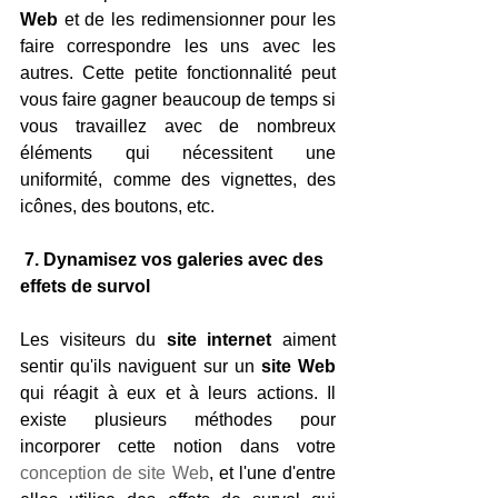
Web
 et de les redimensionner pour les 
faire correspondre les uns avec les 
autres. Cette petite fonctionnalité peut 
vous faire gagner beaucoup de temps si 
vous travaillez avec de nombreux 
éléments qui nécessitent une 
uniformité, comme des vignettes, des 
icônes, des boutons, etc.
 7. Dynamisez vos galeries avec des 
effets de survol 
Les visiteurs du
 site internet
 aiment 
sentir qu'ils naviguent sur un 
site Web
qui réagit à eux et à leurs actions. Il 
existe plusieurs méthodes pour 
incorporer cette notion dans votre 
conception de site Web
, et l'une d'entre 