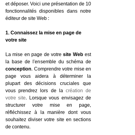
et déposer. Voici une présentation de 10 
fonctionnalités disponibles dans notre 
éditeur de site Web :
1. Connaissez la mise en page de 
votre site 
La mise en page de votre 
site Web
 est 
la base de l'ensemble du schéma de 
conception
. Comprendre votre mise en 
page vous aidera à déterminer la 
plupart des décisions cruciales que 
vous prendrez lors de la 
création de 
votre site
. Lorsque vous envisagez de 
structurer votre mise en page, 
réfléchissez à la manière dont vous 
souhaitez diviser votre site en sections 
de contenu. 