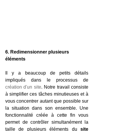
6. Redimensionner plusieurs 
éléments
Il y a beaucoup de petits détails 
impliqués dans le processus de 
création d'un site
. Notre travail consiste 
à simplifier ces tâches minutieuses et à 
vous concentrer autant que possible sur 
la situation dans son ensemble. Une 
fonctionnalité créée à cette fin vous 
permet de contrôler simultanément la 
taille de plusieurs éléments du 
site 