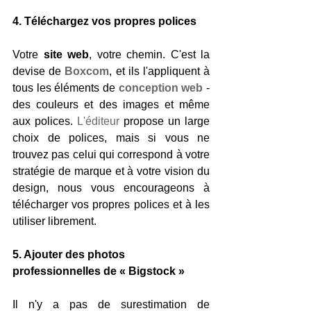
4. Téléchargez vos propres polices  
Votre
 site web
, votre chemin. C'est la 
devise de 
Boxcom
, et ils l'appliquent à 
tous les éléments de 
conception web
 - 
des couleurs et des images et même 
aux polices. 
L'éditeur
 propose un large 
choix de polices, mais si vous ne 
trouvez pas celui qui correspond à votre 
stratégie de marque et à votre vision du 
design, nous vous encourageons à 
télécharger vos propres polices et à les 
utiliser librement. 
5. Ajouter des photos 
professionnelles de « Bigstock » 
Il n'y a pas de surestimation de 