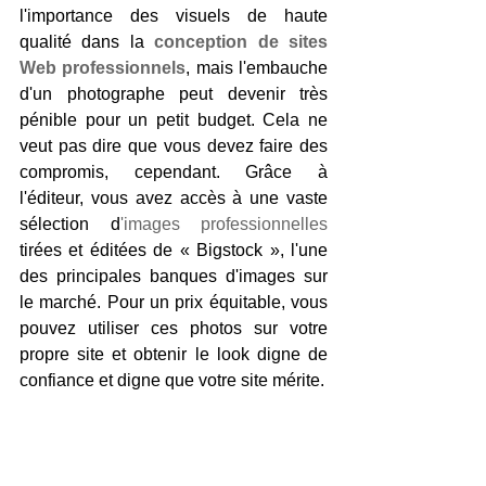
l'importance des visuels de haute 
qualité dans la
conception de sites 
Web professionnels
, mais l'embauche 
d'un photographe peut devenir très 
pénible pour un petit budget. Cela ne 
veut pas dire que vous devez faire des 
compromis, cependant. Grâce à 
l'éditeur, vous avez accès à une vaste 
sélection d
'images professionnelles 
tirées et éditées de « Bigstock », l'une 
des principales banques d'images sur 
le marché. Pour un prix équitable, vous 
pouvez utiliser ces photos sur votre 
propre site et obtenir le look digne de 
confiance et digne que votre site mérite.