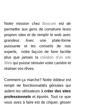
Notre mission chez 
Boxcom
 est de 
permettre aux gens de construire leurs 
propres sites et de remplir le web avec 
grandeur. Avec une plate-forme 
puissante et les conseils de nos 
experts,  notre façcon de faire facilite 
plus que jamais la 
création d'un site 
Web
 qui puisse stimuler votre carrière et 
réaliser vos rêves. 
Comment ça marche? Notre éditeur est 
rempli de fonctionnalités géniales qui 
aident les utilisateurs à 
créer des sites 
professionnels
 et épurés. Tout ce que 
vous avez à faire est de cliquer, glisser 