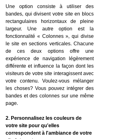
Une option consiste à utiliser des 
bandes, qui divisent votre site en blocs 
rectangulaires horizontaux de pleine 
largeur. Une autre option est la 
fonctionnalité « Colonnes », qui divise 
le site en sections verticales. Chacune 
de ces deux options offre une 
expérience de navigation légèrement 
différente et influence la façon dont les 
visiteurs de votre site interagissent avec 
votre contenu. Voulez-vous mélanger 
les choses? Vous pouvez intégrer des 
bandes et des colonnes sur une même 
page. 
2. Personnalisez les couleurs de 
votre site pour qu'elles 
correspondent à l'ambiance de votre 