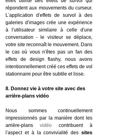
elles utilise des effets de survol qui 
répondent aux mouvements du curseur. 
L'application d'effets de survol à des 
galeries d'images crée une expérience 
à l'utilisateur similaire à celle d'une 
conversation - le visiteur se déplace, 
votre site reconnaît le mouvement. Dans 
le cas où vous n'êtes pas un fan des 
effets de design flashy, nous avons 
intentionnellement créé ces effets de vol 
stationnaire pour être subtile et lisse. 
8. Donnez vie à votre site avec des 
arrière-plans vidéo 
Nous sommes continuellement 
impressionnés par la manière dont les 
arrière-plans 
vidéo 
contribuent à 
l'aspect et à la convivialité des 
sites 