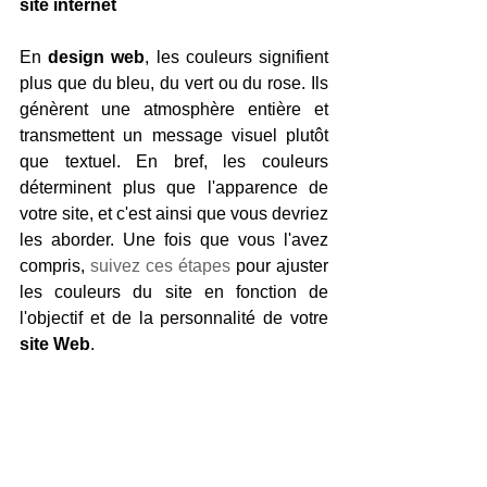
site internet
En 
design web
, les couleurs signifient 
plus que du bleu, du vert ou du rose. Ils 
génèrent une atmosphère entière et 
transmettent un message visuel plutôt 
que textuel. En bref, les couleurs 
déterminent plus que l'apparence de 
votre site, et c'est ainsi que vous devriez 
les aborder. Une fois que vous l'avez 
compris, 
suivez ces étapes
 pour ajuster 
les couleurs du site en fonction de 
l'objectif et de la personnalité de votre 
site Web
.