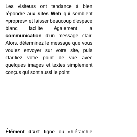
Les visiteurs ont tendance à bien 
répondre aux 
sites Web
 qui semblent 
«propres» et laisser beaucoup d'espace 
blanc facilite également la 
communication
 d'un message clair. 
Alors, déterminez le message que vous 
voulez envoyer sur votre site, puis 
clarifiez votre point de vue avec 
quelques images et textes simplement 
conçus qui sont aussi le point.
Élément d'art:
 ligne ou «hiérarchie 