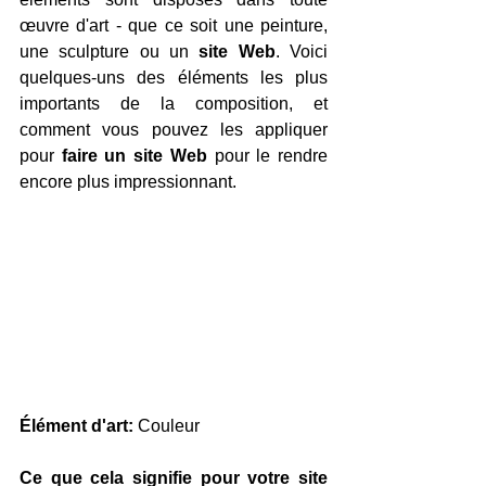
œuvre d'art - que ce soit une peinture, 
une sculpture ou un 
site Web
. Voici 
quelques-uns des éléments les plus 
importants de la composition, et 
comment vous pouvez les appliquer 
pour 
faire un site Web
 pour le rendre 
encore plus impressionnant.
Élément d'art:
 Couleur
Ce que cela signifie pour votre site 