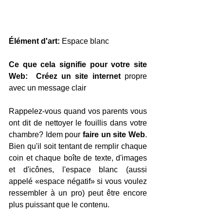
Élément d'art:
 Espace blanc
Ce que cela signifie pour votre site 
Web:
Créez un site internet
 propre 
avec un message clair
Rappelez-vous quand vos parents vous 
ont dit de nettoyer le fouillis dans votre 
chambre? Idem pour 
faire un site Web
. 
Bien qu'il soit tentant de remplir chaque 
coin et chaque boîte de texte, d'images 
et d'icônes, l'espace blanc (aussi 
appelé «espace négatif» si vous voulez 
ressembler à un pro) peut être encore 
plus puissant que le contenu.  