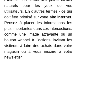
naturels pour les yeux de vos 
utilisateurs. En d'autres termes - ce qui 
doit être priorisé sur votre 
site internet
. 
Pensez à placer les informations les 
plus importantes dans ces intersections, 
comme une image attrayante ou un 
bouton «appel à l'action» invitant les 
visiteurs à faire des achats dans votre 
magasin ou à vous inscrire à votre 
newsletter.