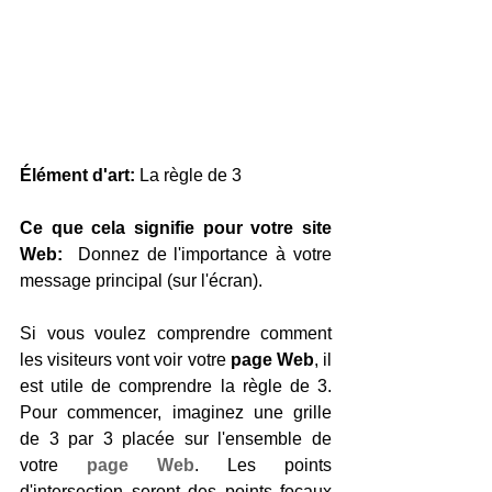
Élément d'art:
 La règle de 3
Ce que cela signifie pour votre site 
Web:
  Donnez de l'importance à votre 
message principal (sur l'écran).
Si vous voulez comprendre comment 
les visiteurs vont voir votre 
page Web
, il 
est utile de comprendre la règle de 3. 
Pour commencer, imaginez une grille 
de 3 par 3 placée sur l'ensemble de 
votre 
page Web
. Les points 
d'intersection seront des points focaux 