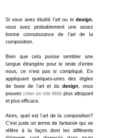
Si vous avez étudié l'art ou le 
design
, 
vous avez probablement une assez 
bonne connaissance de l'art de la 
composition.
Bien que cela puisse sembler une 
langue étrangère pour le reste d'entre 
nous, ce n'est pas si compliqué. En 
appliquant quelques-unes des règles 
de base de l'art et du 
design
, vous 
pouvez 
créer un site Web
 plus attrayant 
et plus efficace.
Alors, quel est l'art de la composition? 
C'est juste un terme de fantaisie qui se 
réfère à la façon dont les différents 
éléments sont disposés dans toute 