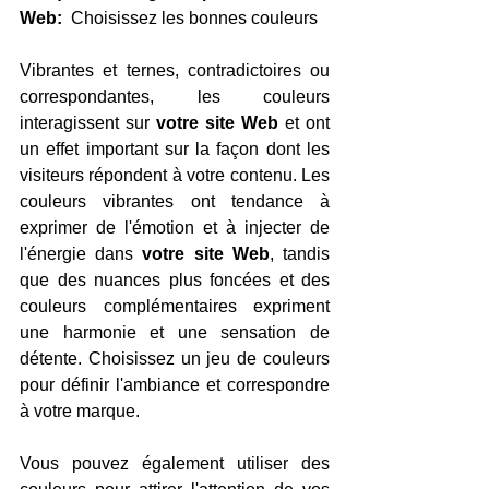
Web:
  Choisissez les bonnes couleurs
Vibrantes et ternes, contradictoires ou 
correspondantes, les couleurs 
interagissent sur 
votre site Web
 et ont 
un effet important sur la façon dont les 
visiteurs répondent à votre contenu. Les 
couleurs vibrantes ont tendance à 
exprimer de l'émotion et à injecter de 
l'énergie dans 
votre site Web
, tandis 
que des nuances plus foncées et des 
couleurs complémentaires expriment 
une harmonie et une sensation de 
détente. Choisissez un jeu de couleurs 
pour définir l'ambiance et correspondre 
à votre marque.
Vous pouvez également utiliser des 