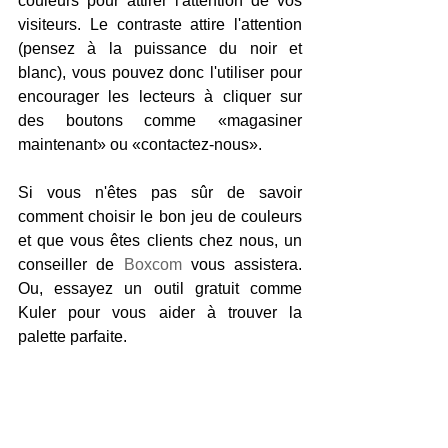
couleurs pour attirer l'attention de vos 
visiteurs. Le contraste attire l'attention 
(pensez à la puissance du noir et 
blanc), vous pouvez donc l'utiliser pour 
encourager les lecteurs à cliquer sur 
des boutons comme «magasiner 
maintenant» ou «contactez-nous».
Si vous n'êtes pas sûr de savoir 
comment choisir le bon jeu de couleurs 
et que vous êtes clients chez nous, un 
conseiller de 
Boxcom
 vous assistera. 
Ou, essayez un outil gratuit comme 
Kuler pour vous aider à trouver la 
palette parfaite.